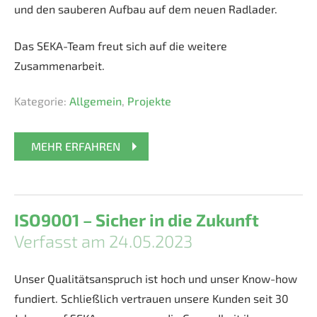
und den sauberen Aufbau auf dem neuen Radlader.
Das SEKA-Team freut sich auf die weitere
Zusammenarbeit.
Kategorie:
Allgemein
,
Projekte
MEHR ERFAHREN
ISO9001 – Sicher in die Zukunft
Verfasst am 24.05.2023
Unser Qualitätsanspruch ist hoch und unser Know-how
fundiert. Schließlich vertrauen unsere Kunden seit 30