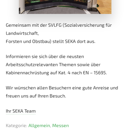
Gemeinsam mit der SVLFG (Sozialversicherung für
Landwirtschaft,
Forsten und Obstbau) stellt SEKA dort aus.
Informieren sie sich über die neusten
Arbeitsschutzrelevanten Themen sowie über
Kabinennachrüstung auf Kat. 4 nach EN – 15695.
Wir wünschen allen Besuchern eine gute Anreise und
freuen uns auf Ihren Besuch.
Ihr SEKA Team
Kategorie:
Allgemein
,
Messen