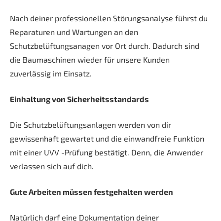
Nach deiner professionellen Störungsanalyse führst du
Reparaturen und Wartungen an den
Schutzbelüftungsanagen vor Ort durch. Dadurch sind
die Baumaschinen wieder für unsere Kunden
zuverlässig im Einsatz.
Einhaltung von Sicherheitsstandards
Die Schutzbelüftungsanlagen werden von dir
gewissenhaft gewartet und die einwandfreie Funktion
mit einer UVV -Prüfung bestätigt. Denn, die Anwender
verlassen sich auf dich.
Gute Arbeiten müssen festgehalten werden
Natürlich darf eine Dokumentation deiner