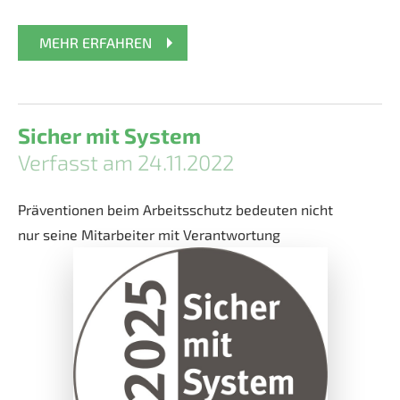
MEHR ERFAHREN
Sicher mit System
Verfasst am 24.11.2022
Präventionen beim Arbeitsschutz bedeuten nicht
nur seine Mitarbeiter mit Verantwortung