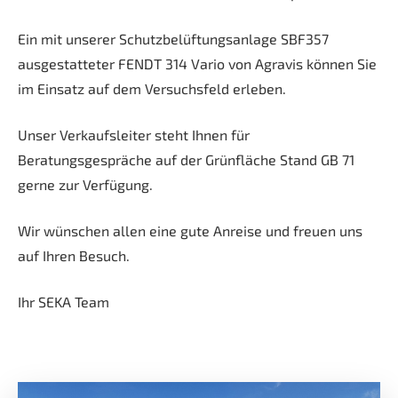
Ein mit unserer Schutzbelüftungsanlage SBF357
ausgestatteter FENDT 314 Vario von Agravis können Sie
im Einsatz auf dem Versuchsfeld erleben.
Unser Verkaufsleiter steht Ihnen für
Beratungsgespräche auf der Grünfläche Stand GB 71
gerne zur Verfügung.
Wir wünschen allen eine gute Anreise und freuen uns
auf Ihren Besuch.
Ihr SEKA Team