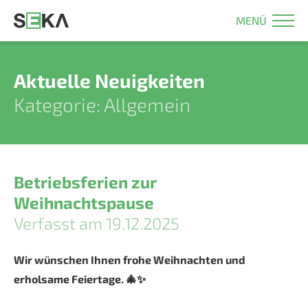
MENÜ
Aktuelle Neuigkeiten
Kategorie: Allgemein
Betriebsferien zur
Weihnachtspause
Verfasst am 19.12.2025
Wir wünschen Ihnen frohe Weihnachten und
erholsame Feiertage. 🎄✨