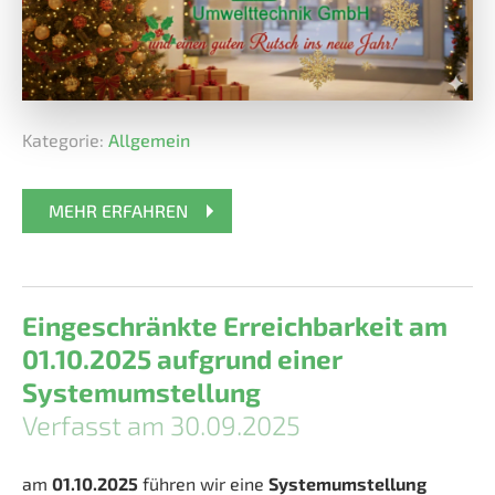
Kategorie:
Allgemein
MEHR ERFAHREN
Eingeschränkte Erreichbarkeit am
01.10.2025 aufgrund einer
Systemumstellung
Verfasst am 30.09.2025
am
01.10.2025
führen wir eine
Systemumstellung