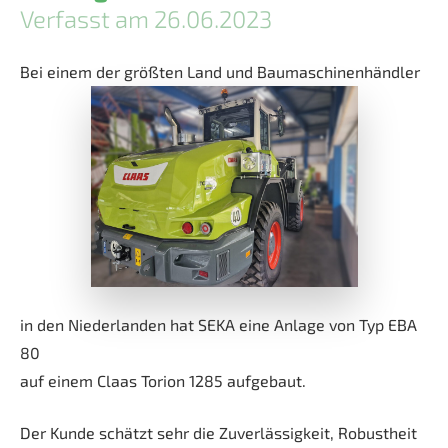
Verfasst am 26.06.2023
Bei einem der größten Land und Baumaschinenhändler
in den Niederlanden hat SEKA eine Anlage von Typ EBA
80
auf einem Claas Torion 1285 aufgebaut.
Der Kunde schätzt sehr die Zuverlässigkeit, Robustheit