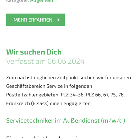
MEHR ERFAHREN
Wir suchen Dich
Verfasst am 06.06.2024
Zum nächstmöglichen Zeitpunkt suchen wir für unseren
Geschäftsbereich Service in folgenden
Postleitzahlengebieten
PLZ 34-36, PLZ 66, 67, 75, 76,
Frankreich (Elsass)
einen engagierten
Servicetechniker im Außendienst (m/w/d)