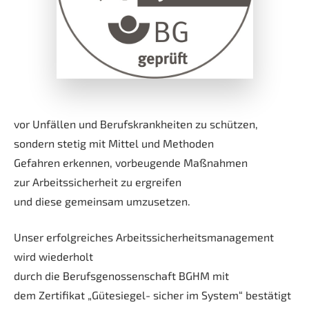
vor Unfällen und Berufskrankheiten zu schützen,
sondern stetig mit Mittel und Methoden
Gefahren erkennen, vorbeugende Maßnahmen
zur Arbeitssicherheit zu ergreifen
und diese gemeinsam umzusetzen.
Unser erfolgreiches Arbeitssicherheitsmanagement
wird wiederholt
durch die Berufsgenossenschaft BGHM mit
dem Zertifikat „Gütesiegel- sicher im System“ bestätigt