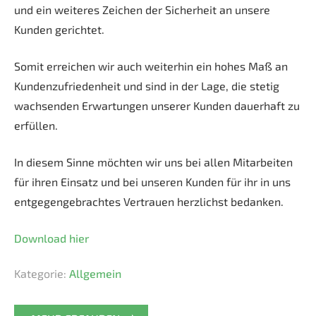
und ein weiteres Zeichen der Sicherheit an unsere
Kunden gerichtet.
Somit erreichen wir auch weiterhin ein hohes Maß an
Kundenzufriedenheit und sind in der Lage, die stetig
wachsenden Erwartungen unserer Kunden dauerhaft zu
erfüllen.
In diesem Sinne möchten wir uns bei allen Mitarbeiten
für ihren Einsatz und bei unseren Kunden für ihr in uns
entgegengebrachtes Vertrauen herzlichst bedanken.
Download hier
Kategorie:
Allgemein