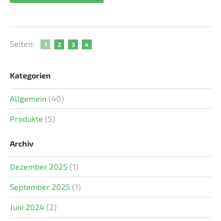
Seiten:
1
2
3
4
Kategorien
Allgemein
(40)
Produkte
(5)
Archiv
Dezember 2025
(1)
September 2025
(1)
Juni 2024
(2)