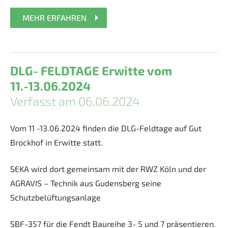
MEHR ERFAHREN
DLG- FELDTAGE Erwitte vom
11.-13.06.2024
Verfasst am 06.06.2024
Vom 11 -13.06.2024 finden die DLG-Feldtage auf Gut
Brockhof in Erwitte statt.
SEKA wird dort gemeinsam mit der RWZ Köln und der
AGRAVIS – Technik aus Gudensberg seine
Schutzbelüftungsanlage
SBF-357 für die Fendt Baureihe 3- 5 und 7 präsentieren.