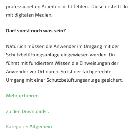
professionellen Arbeiten nicht fehlen. Diese erstellt du
mit digitalen Medien.
Darf sonst noch was sein?
Natürlich müssen die Anwender im Umgang mit der
Schutzbelüftungsanlage eingewiesen werden. Du
führst mit fundiertem Wissen die Einweisungen der
Anwender vor Ort durch. So ist der fachgerechte
Umgang mit einer Schutzbelüftungsanlage gesichert.
Mehr erfahren…
zu den Downloads…
Kategorie:
Allgemein