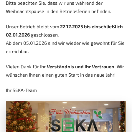
Bitte beachten Sie, dass wir uns während der
Weihnachtspause in den Betriebsferien befinden.
Unser Betrieb bleibt vom
22.12.2025 bis einschließlich
02.01.2026
geschlossen.
Ab dem 05.01.2026 sind wir wieder wie gewohnt für Sie
erreichbar.
Vielen Dank für Ihr
Verständnis und Ihr Vertrauen
. Wir
wünschen Ihnen einen guten Start in das neue Jahr!
Ihr SEKA-Team