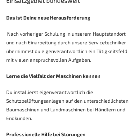
Einsatzgebiet bundesweit
Das ist Deine neue Herausforderung
Nach vorheriger Schulung in unserem Hauptstandort
und nach Einarbeitung durch unsere Servicetechniker
übernimmst du eigenverantwortlich ein Tätigkeitsfeld
mit vielen anspruchsvollen Aufgaben.
Lerne die Vielfalt der Maschinen kennen
Du installierst eigenverantwortlich die
Schutzbelüftungsanlagen auf den unterschiedlichsten
Baumaschinen und Landmaschinen bei Händlern und
Endkunden.
Professionelle Hilfe bei Störungen