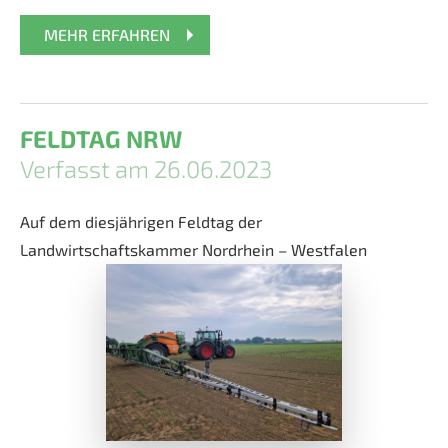
MEHR ERFAHREN
FELDTAG NRW
Verfasst am 26.06.2023
Auf dem diesjährigen Feldtag der
Landwirtschaftskammer Nordrhein – Westfalen