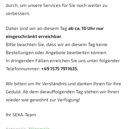
durch, um unsere Services für Sie noch weiter zu
verbessern.
Daher sind wir an diesem Tag
ab ca. 10 Uhr nur
eingeschränkt erreichbar
.
Bitte beachten Sie, dass wir an diesem Tag keine
Bestellungen oder Angebote bearbeiten können.
In dringenden Fällen erreichen Sie uns unter folgender
Telefonnummer:
+49 1575 7911635.
Wir bitten um Ihr Verständnis und danken Ihnen für Ihre
Geduld. Ab dem darauffolgenden Tag stehen wir Ihnen
wieder wie gewohnt zur Verfügung!
Ihr SEKA-Team
Kategorie:
Allgemein