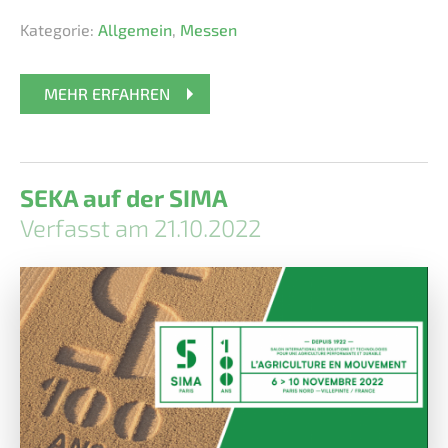
Kategorie:
Allgemein
,
Messen
MEHR ERFAHREN
SEKA auf der SIMA
Verfasst am 21.10.2022