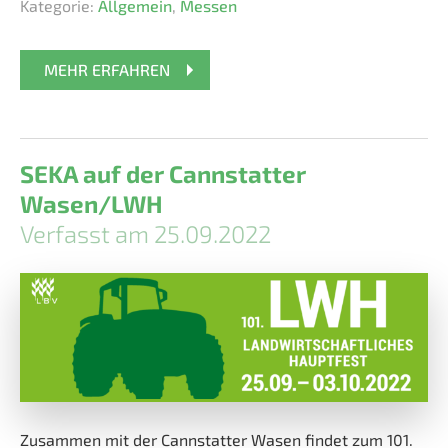
Kategorie:
Allgemein
,
Messen
MEHR ERFAHREN
SEKA auf der Cannstatter
Wasen/LWH
Verfasst am 25.09.2022
Zusammen mit der Cannstatter Wasen findet zum 101.