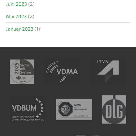
Juni 2023
(2)
Mai 2023
(2)
Januar 2023
(1)