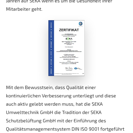
Jahren auf SEKA wenn es um die Gesundheit ihrer
Mitarbeiter geht.
Mit dem Bewusstsein, dass Qualität einer
kontinuierlichen Verbesserung unterliegt und diese
auch aktiv gelebt werden muss, hat die SEKA
Umwelttechnik GmbH die Tradition der SEKA
Schutzbelüftung GmbH mit der Einführung des
Qualitätsmanagementsystem DIN ISO 9001 fortgeführt