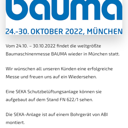
Vom 24.10. – 30.10.2022 findet die weltgrößte
Baumaschinenmesse BAUMA wieder in München statt.
Wir wünschen all unseren Künden eine erfolgreiche
Messe und freuen uns auf ein Wiedersehen.
Eine SEKA Schutzbelüftungsanlage können sie
aufgebaut auf dem Stand FN 622/1 sehen.
Die SEKA-Anlage ist auf einem Bohrgerät von ABI
montiert.