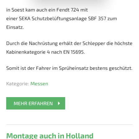
in Soest kam auch ein Fendt 724 mit
einer SEKA Schutzbelüftungsanlage SBF 357 zum
Einsatz.
Durch die Nachrüstung erhält der Schlepper die höchste
Kabinenkategorie 4 nach EN 15695.
Somit ist der Fahrer im Sprüheinsatz bestens geschützt.
Kategorie:
Messen
MEHR ERFAHREN
Montage auch in Holland