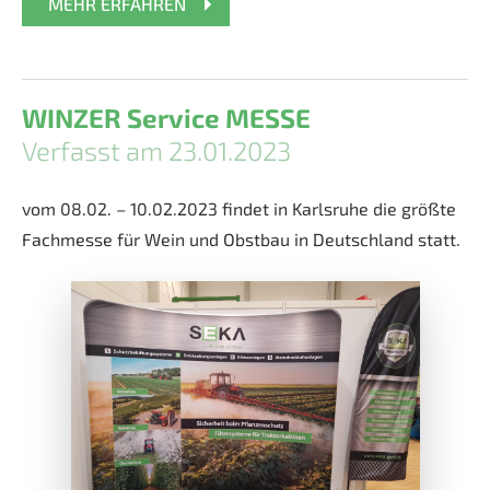
MEHR ERFAHREN
WINZER Service MESSE
Verfasst am 23.01.2023
vom 08.02. – 10.02.2023 findet in Karlsruhe die größte
Fachmesse für Wein und Obstbau in Deutschland statt.