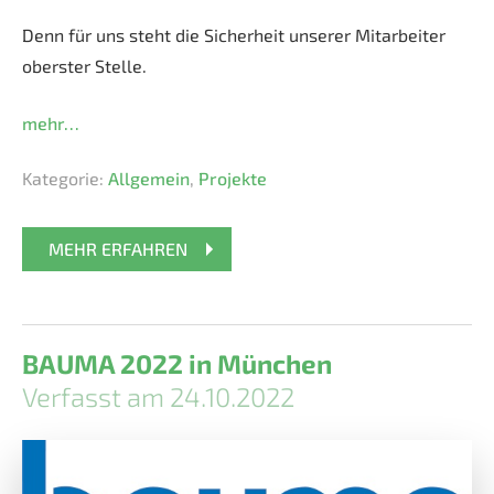
Denn für uns steht die Sicherheit unserer Mitarbeiter
oberster Stelle.
mehr…
Kategorie:
Allgemein
,
Projekte
MEHR ERFAHREN
BAUMA 2022 in München
Verfasst am 24.10.2022