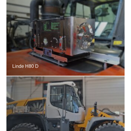
Linde H80 D