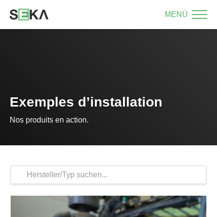
MENÜ
Exemples d’installation
Nos produits en action.