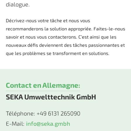
dialogue.
Décrivez-nous votre tâche et nous vous
recommanderons la solution appropriée. Faites-le-nous
savoir et nous vous contacterons. C’est ainsi que les
nouveaux défis deviennent des tâches passionnantes et
que les problèmes se transforment en solutions.
Contact en Allemagne:
SEKA Umwelttechnik GmbH
Téléphone: +49 6131 265090
E-Mail:
info@seka.gmbh