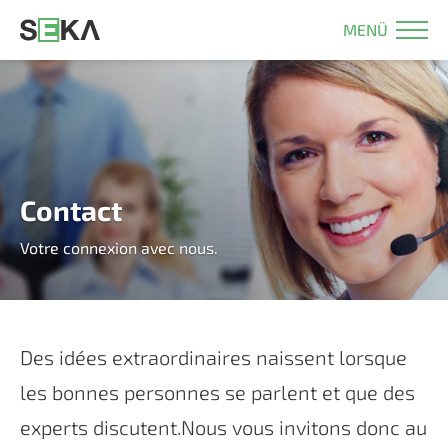
MENÜ
Contact
Votre connexion avec nous.
Des idées extraordinaires naissent lorsque
les bonnes personnes se parlent et que des
experts discutent.Nous vous invitons donc au