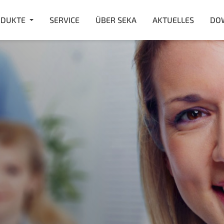
DUKTE
SERVICE
ÜBER SEKA
AKTUELLES
DO