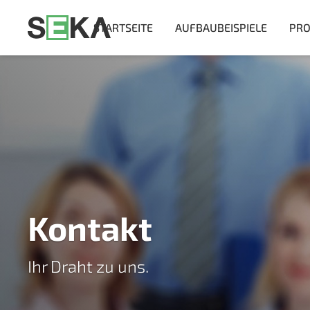
STARTSEITE
AUFBAUBEISPIELE
PRO
Kontakt
Ihr Draht zu uns.