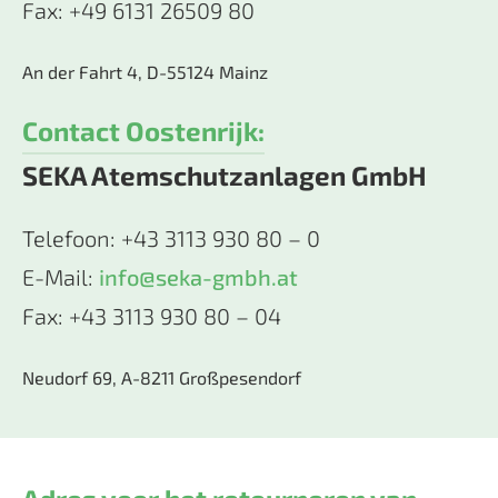
Fax: +49 6131 26509 80
An der Fahrt 4, D-55124 Mainz
Contact Oostenrijk:
SEKA Atemschutzanlagen GmbH
Telefoon: +43 3113 930 80 – 0
E-Mail:
info@seka-gmbh.at
Fax: +43 3113 930 80 – 04
Neudorf 69, A-8211 Großpesendorf