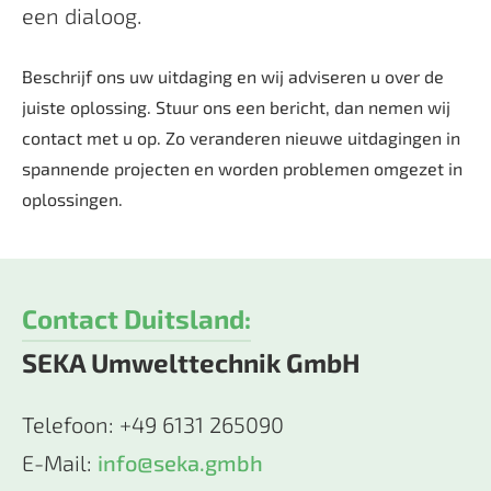
een dialoog.
Beschrijf ons uw uitdaging en wij adviseren u over de
juiste oplossing. Stuur ons een bericht, dan nemen wij
contact met u op. Zo veranderen nieuwe uitdagingen in
spannende projecten en worden problemen omgezet in
oplossingen.
Contact Duitsland:
SEKA Umwelttechnik GmbH
Telefoon: +49 6131 265090
E-Mail:
info@seka.gmbh