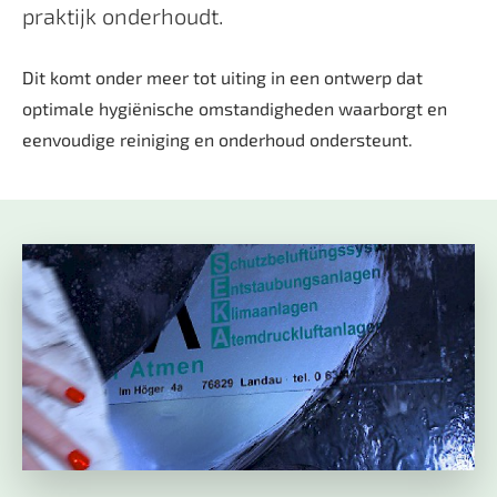
praktijk onderhoudt.
Dit komt onder meer tot uiting in een ontwerp dat
optimale hygiënische omstandigheden waarborgt en
eenvoudige reiniging en onderhoud ondersteunt.