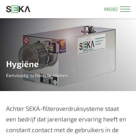
MENÜ
Hygiëne
Eenvoudig schoon te maken.
Achter SEKA-filteroverdruksysteme staat
een bedrijf dat jarenlange ervaring heeft en
constant contact met de gebruikers in de