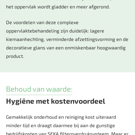
het oppervlak wordt gladder en meer afgerond.
De voordelen van deze complexe
oppervlaktebehandeling zijn duidelijk: lagere
kiemaanhechting, verminderde afzettingsvorming en de
decoratieve glans van een onmiskenbaar hoogwaardig
product.
Behoud van waarde:
Hygiëne met kostenvoordeel
Gemakkelijk onderhoud en reiniging kost uiteraard
minder tijd en draagt daarmee bij aan de gunstige
bedrijfskosten van SEKA filteroverdruksysteem. Maar er