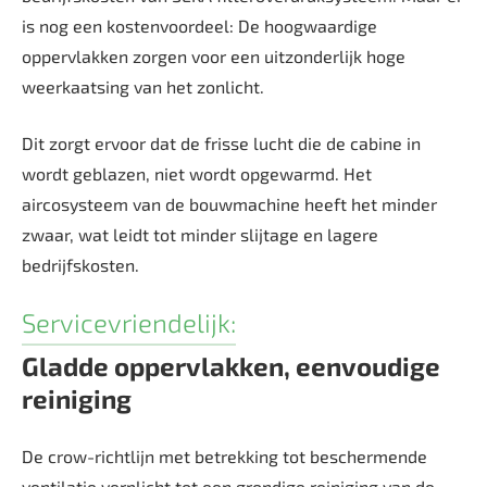
is nog een kostenvoordeel: De hoogwaardige
oppervlakken zorgen voor een uitzonderlijk hoge
weerkaatsing van het zonlicht.
Dit zorgt ervoor dat de frisse lucht die de cabine in
wordt geblazen, niet wordt opgewarmd. Het
aircosysteem van de bouwmachine heeft het minder
zwaar, wat leidt tot minder slijtage en lagere
bedrijfskosten.
Servicevriendelijk:
Gladde oppervlakken, eenvoudige
reiniging
De crow-richtlijn met betrekking tot beschermende
ventilatie verplicht tot een grondige reiniging van de