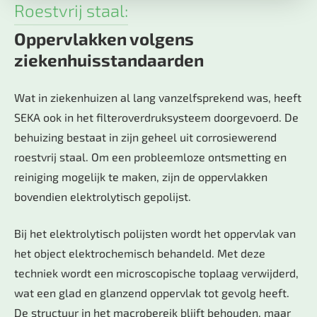
Roestvrij staal:
Oppervlakken volgens
ziekenhuisstandaarden
Wat in ziekenhuizen al lang vanzelfsprekend was, heeft
SEKA ook in het filteroverdruksysteem doorgevoerd. De
behuizing bestaat in zijn geheel uit corrosiewerend
roestvrij staal. Om een probleemloze ontsmetting en
reiniging mogelijk te maken, zijn de oppervlakken
bovendien elektrolytisch gepolijst.
Bij het elektrolytisch polijsten wordt het oppervlak van
het object elektrochemisch behandeld. Met deze
techniek wordt een microscopische toplaag verwijderd,
wat een glad en glanzend oppervlak tot gevolg heeft.
De structuur in het macrobereik blijft behouden, maar