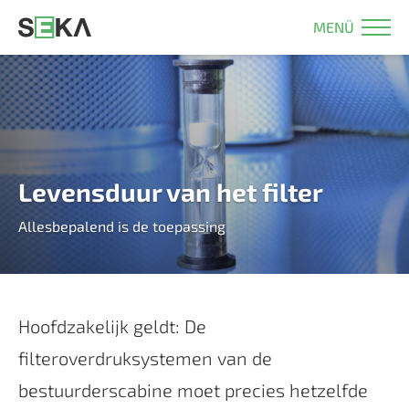
MENÜ
Levensduur van het filter
Allesbepalend is de toepassing
Hoofdzakelijk geldt: De
filteroverdruksystemen van de
bestuurderscabine moet precies hetzelfde