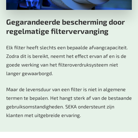
Gegarandeerde bescherming door
regelmatige filtervervanging
Elk filter heeft slechts een bepaalde afvangcapaciteit.
Zodra dit is bereikt, neemt het effect ervan af en is de
goede werking van het filteroverdruksysteem niet
langer gewaarborgd.
Maar de levensduur van een filter is niet in algemene
termen te bepalen. Het hangt sterk af van de bestaande
gebruiksomstandigheden. SEKA ondersteunt zijn
klanten met uitgebreide ervaring.