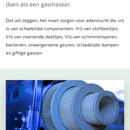
doen als een gasmasker.
Dat wil zeggen, het moet zorgen voor ademlucht die vrij
is van schadelijke componenten. Vrij van stofdeeltjes.
Vrij van zwevende deeltjes. Vrij van schimmelsporen,
bacteriën, onaangename geuren, schadelijke dampen
en giftige gassen.