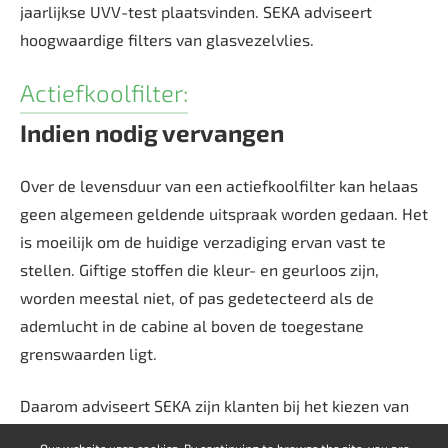
jaarlijkse UVV-test plaatsvinden. SEKA adviseert
hoogwaardige filters van glasvezelvlies.
Actiefkoolfilter:
Indien nodig vervangen
Over de levensduur van een actiefkoolfilter kan helaas
geen algemeen geldende uitspraak worden gedaan. Het
is moeilijk om de huidige verzadiging ervan vast te
stellen. Giftige stoffen die kleur- en geurloos zijn,
worden meestal niet, of pas gedetecteerd als de
ademlucht in de cabine al boven de toegestane
grenswaarden ligt.
Daarom adviseert SEKA zijn klanten bij het kiezen van
het juiste filter.