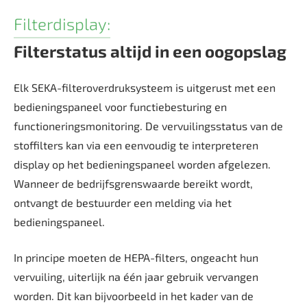
Filterdisplay:
Filterstatus altijd in een oogopslag
Elk SEKA-filteroverdruksysteem is uitgerust met een
bedieningspaneel voor functiebesturing en
functioneringsmonitoring. De vervuilingsstatus van de
stoffilters kan via een eenvoudig te interpreteren
display op het bedieningspaneel worden afgelezen.
Wanneer de bedrijfsgrenswaarde bereikt wordt,
ontvangt de bestuurder een melding via het
bedieningspaneel.
In principe moeten de HEPA-filters, ongeacht hun
vervuiling, uiterlijk na één jaar gebruik vervangen
worden. Dit kan bijvoorbeeld in het kader van de