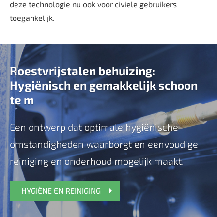
deze technologie nu ook voor civiele gebruikers
toegankelijk.
Roestvrijstalen behuizing:
Hygiënisch en gemakkelijk schoon
te m
Een ontwerp dat optimale hygiënische
omstandigheden waarborgt en eenvoudige
reiniging en onderhoud mogelijk maakt.
HYGIËNE EN REINIGING