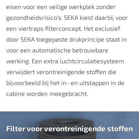
eisen voor een veilige werkplek zonder
gezondheidsrisico’s. SEKA kiest daarbij voor
een viertraps filterconcept. Het exclusief
door SEKA toegepaste drukprincipe staat in
voor een automatische betrouwbare
werking. Een extra luchtcirculatiesysteem
verwijdert verontreinigende stoffen die
bijvoorbeeld bij het in- en uitstappen in de
cabine worden meegebracht.
Filter voor verontreinigende stoffen