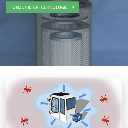
ONZE FILTERTECHNOLOGIE