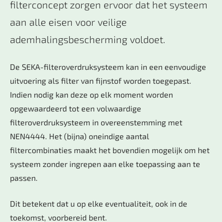
filterconcept zorgen ervoor dat het systeem
aan alle eisen voor veilige
ademhalingsbescherming voldoet.
De SEKA-filteroverdruksysteem kan in een eenvoudige
uitvoering als filter van fijnstof worden toegepast.
Indien nodig kan deze op elk moment worden
opgewaardeerd tot een volwaardige
filteroverdruksysteem in overeenstemming met
NEN4444. Het (bijna) oneindige aantal
filtercombinaties maakt het bovendien mogelijk om het
systeem zonder ingrepen aan elke toepassing aan te
passen.
Dit betekent dat u op elke eventualiteit, ook in de
toekomst, voorbereid bent.