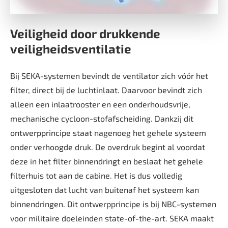
Veiligheid door drukkende
veiligheidsventilatie
Bij SEKA-systemen bevindt de ventilator zich vóór het
filter, direct bij de luchtinlaat. Daarvoor bevindt zich
alleen een inlaatrooster en een onderhoudsvrije,
mechanische cycloon-stofafscheiding. Dankzij dit
ontwerpprincipe staat nagenoeg het gehele systeem
onder verhoogde druk. De overdruk begint al voordat
deze in het filter binnendringt en beslaat het gehele
filterhuis tot aan de cabine. Het is dus volledig
uitgesloten dat lucht van buitenaf het systeem kan
binnendringen. Dit ontwerpprincipe is bij NBC-systemen
voor militaire doeleinden state-of-the-art. SEKA maakt