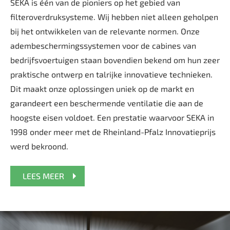
SEKA is één van de pioniers op het gebied van
filteroverdruksysteme. Wij hebben niet alleen geholpen
bij het ontwikkelen van de relevante normen. Onze
adembeschermingssystemen voor de cabines van
bedrijfsvoertuigen staan bovendien bekend om hun zeer
praktische ontwerp en talrijke innovatieve technieken.
Dit maakt onze oplossingen uniek op de markt en
garandeert een beschermende ventilatie die aan de
hoogste eisen voldoet. Een prestatie waarvoor SEKA in
1998 onder meer met de Rheinland-Pfalz Innovatieprijs
werd bekroond.
LEES MEER