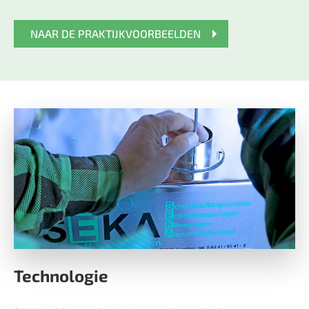
NAAR DE PRAKTIJKVOORBEELDEN
Technologie