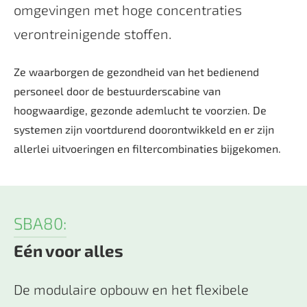
omgevingen met hoge concentraties
verontreinigende stoffen.
Ze waarborgen de gezondheid van het bedienend
personeel door de bestuurderscabine van
hoogwaardige, gezonde ademlucht te voorzien. De
systemen zijn voortdurend doorontwikkeld en er zijn
allerlei uitvoeringen en filtercombinaties bijgekomen.
SBA80:
Eén voor alles
De modulaire opbouw en het flexibele