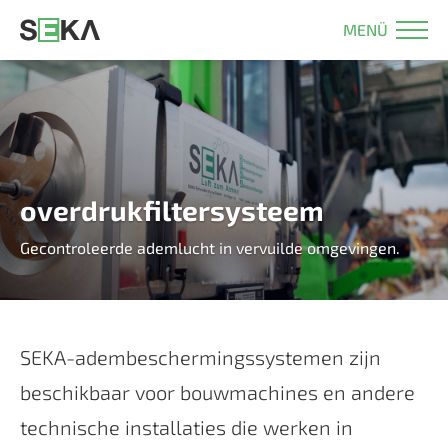
MENÜ
overdrukfiltersysteem
Gecontroleerde ademlucht in vervuilde omgevingen.
SEKA-adembeschermingssystemen zijn
beschikbaar voor bouwmachines en andere
technische installaties die werken in