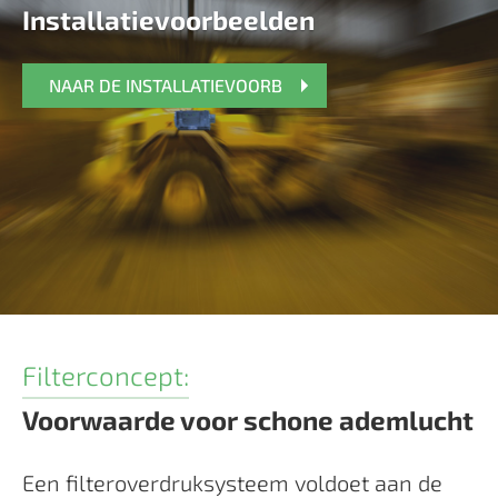
Installatievoorbeelden
NAAR DE INSTALLATIEVOORB
Filterconcept:
Voorwaarde voor schone ademlucht
Een filteroverdruksysteem voldoet aan de