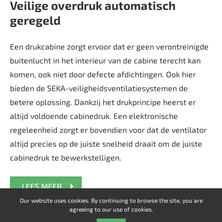
Veilige overdruk automatisch
geregeld
Een drukcabine zorgt ervoor dat er geen verontreinigde
buitenlucht in het interieur van de cabine terecht kan
komen, ook niet door defecte afdichtingen. Ook hier
bieden de SEKA-veiligheidsventilatiesystemen de
betere oplossing. Dankzij het drukprincipe heerst er
altijd voldoende cabinedruk. Een elektronische
regeleenheid zorgt er bovendien voor dat de ventilator
altijd precies op de juiste snelheid draait om de juiste
cabinedruk te bewerkstelligen.
LEES MEER
Our website uses cookies. By continuing to browse the site, you are
agreeing to our use of cookies.