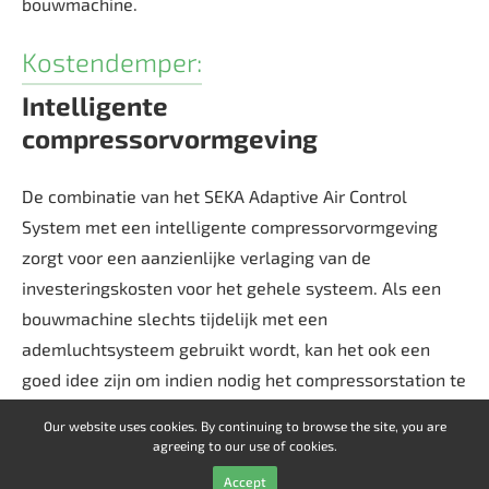
bouwmachine.
Kostendemper:
Intelligente
compressorvormgeving
De combinatie van het SEKA Adaptive Air Control
System met een intelligente compressorvormgeving
zorgt voor een aanzienlijke verlaging van de
investeringskosten voor het gehele systeem. Als een
bouwmachine slechts tijdelijk met een
ademluchtsysteem gebruikt wordt, kan het ook een
goed idee zijn om indien nodig het compressorstation te
huren.
Our website uses cookies. By continuing to browse the site, you are
agreeing to our use of cookies.
Accept