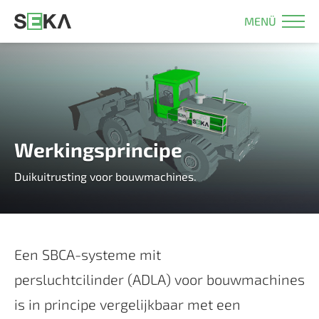
MENÜ
Werkingsprincipe
Duikuitrusting voor bouwmachines.
Een SBCA-systeme mit
persluchtcilinder (ADLA) voor bouwmachines
is in principe vergelijkbaar met een