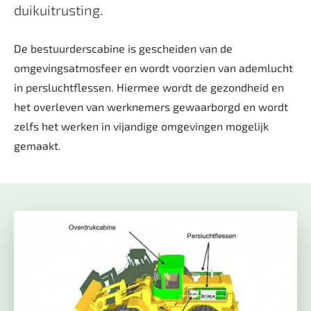
duikuitrusting.
De bestuurderscabine is gescheiden van de
omgevingsatmosfeer en wordt voorzien van ademlucht
in persluchtflessen. Hiermee wordt de gezondheid en
het overleven van werknemers gewaarborgd en wordt
zelfs het werken in vijandige omgevingen mogelijk
gemaakt.