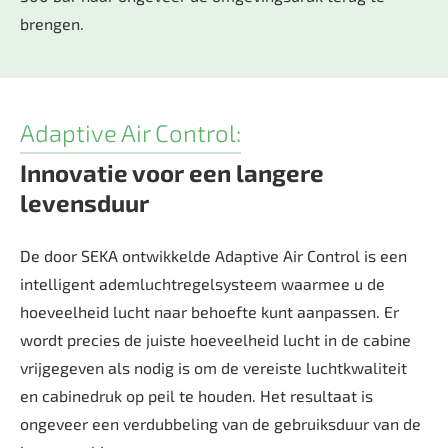
brengen.
Adaptive Air Control:
Innovatie voor een langere
levensduur
De door SEKA ontwikkelde Adaptive Air Control is een
intelligent ademluchtregelsysteem waarmee u de
hoeveelheid lucht naar behoefte kunt aanpassen. Er
wordt precies de juiste hoeveelheid lucht in de cabine
vrijgegeven als nodig is om de vereiste luchtkwaliteit
en cabinedruk op peil te houden. Het resultaat is
ongeveer een verdubbeling van de gebruiksduur van de