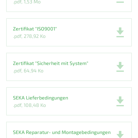
.pdf, 1,53 Mo
Zertifikat "ISO9001"
.pdf, 278,92 Ko
Zertifikat "Sicherheit mit System"
.pdf, 64,94 Ko
SEKA Lieferbedingungen
.pdf, 108,48 Ko
SEKA Reparatur- und Montagebedingungen