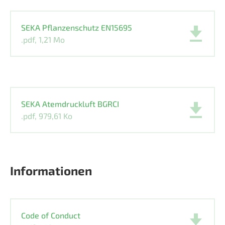
SEKA Pflanzenschutz EN15695
.pdf, 1,21 Mo
SEKA Atemdruckluft BGRCI
.pdf, 979,61 Ko
Informationen
Code of Conduct