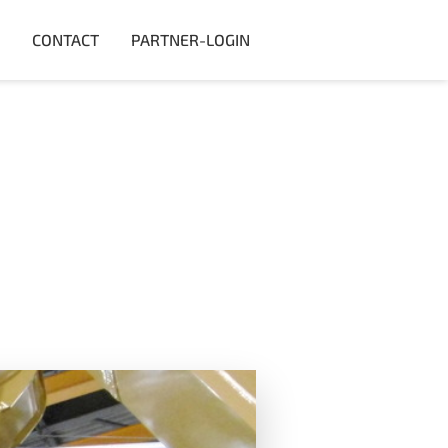
CONTACT
PARTNER-LOGIN