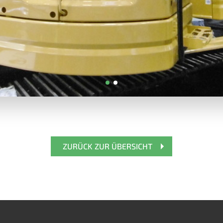
ZURÜCK ZUR ÜBERSICHT