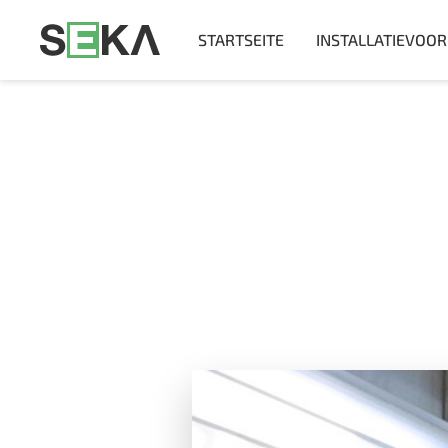
STARTSEITE
INSTALLATIEVOO