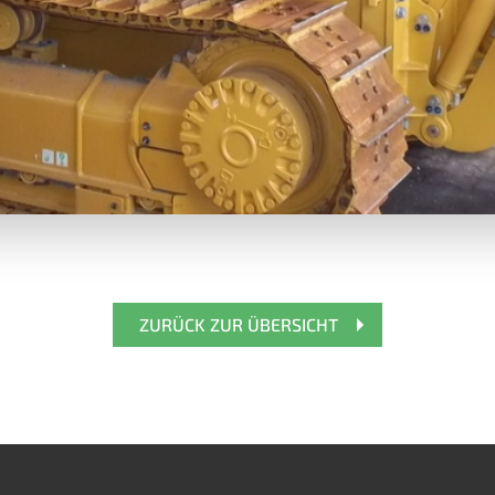
ZURÜCK ZUR ÜBERSICHT