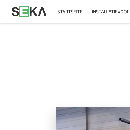
STARTSEITE
INSTALLATIEVOO