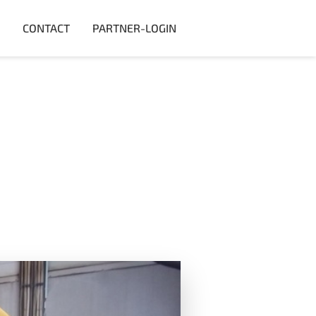
CONTACT
PARTNER-LOGIN