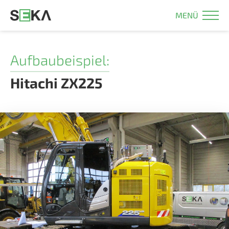
MENÜ
Aufbaubeispiel:
Hitachi ZX225