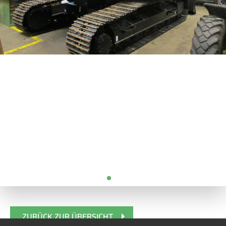
ZURÜCK ZUR ÜBERSICHT