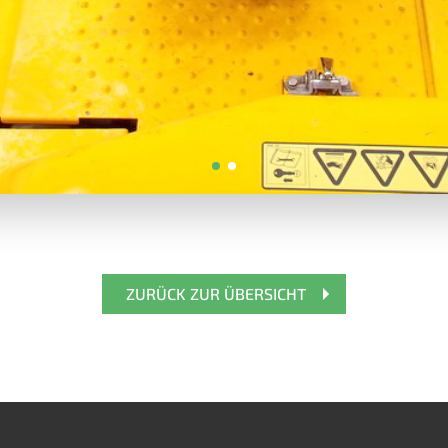
ZURÜCK ZUR ÜBERSICHT