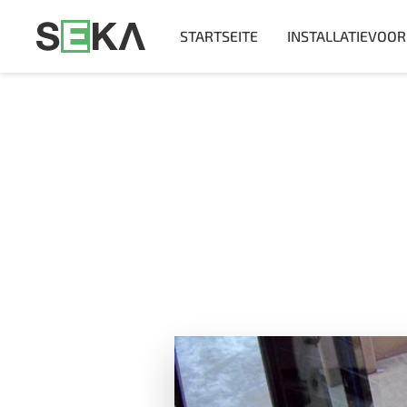
STARTSEITE
INSTALLATIEVOO