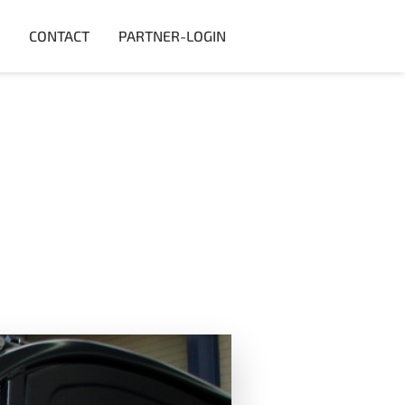
CONTACT
PARTNER-LOGIN