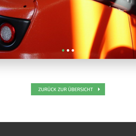
ZURÜCK ZUR ÜBERSICHT