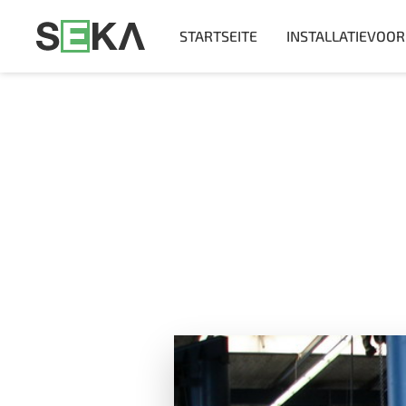
STARTSEITE
INSTALLATIEVOO