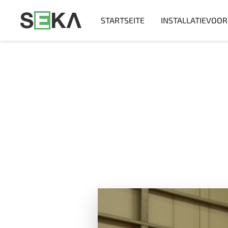
STARTSEITE
INSTALLATIEVOO