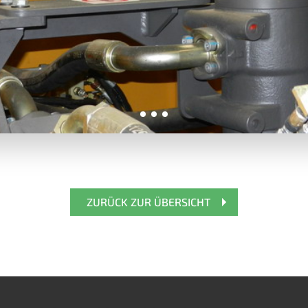
ZURÜCK ZUR ÜBERSICHT