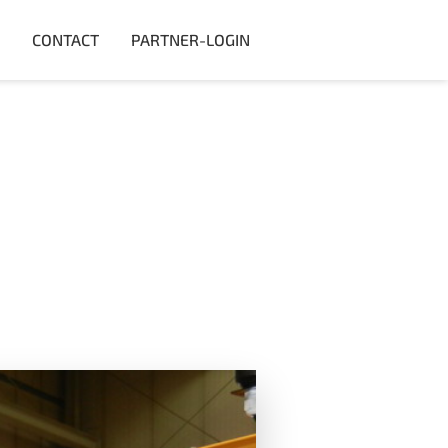
CONTACT
PARTNER-LOGIN