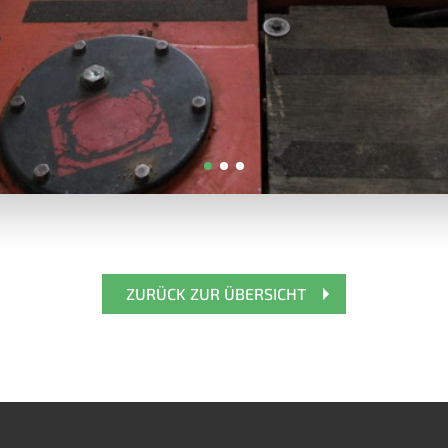
ZURÜCK ZUR ÜBERSICHT