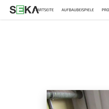
STARTSEITE
AUFBAUBEISPIELE
PRO