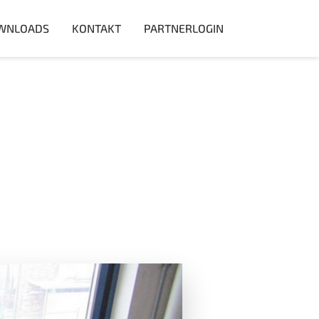
WNLOADS
KONTAKT
PARTNERLOGIN