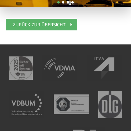
ZURÜCK ZUR ÜBERSICHT