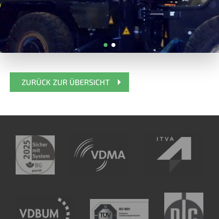
ZURÜCK ZUR ÜBERSICHT