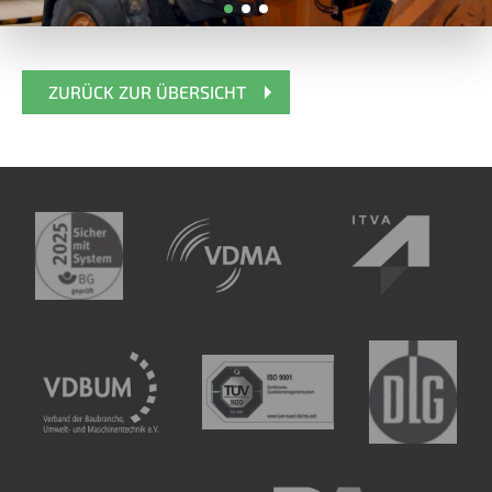
ZURÜCK ZUR ÜBERSICHT