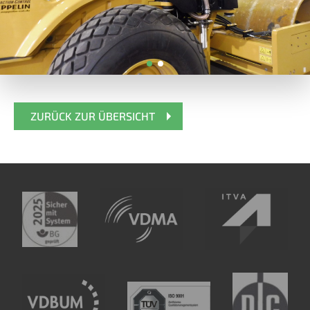
ZURÜCK ZUR ÜBERSICHT