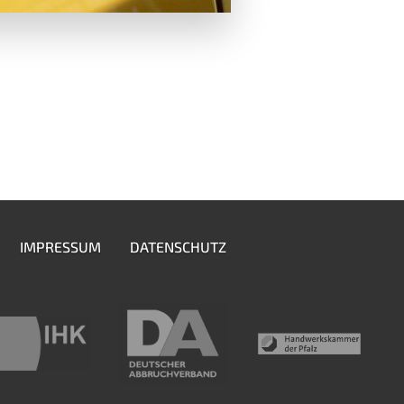
IMPRESSUM
DATENSCHUTZ