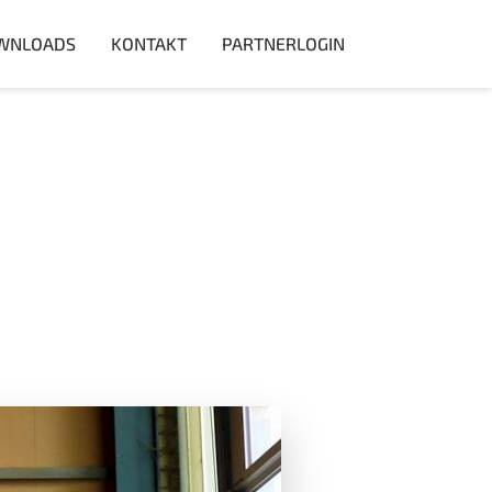
WNLOADS
KONTAKT
PARTNERLOGIN