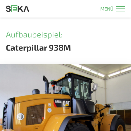
MENÜ
Aufbaubeispiel:
Caterpillar 938M