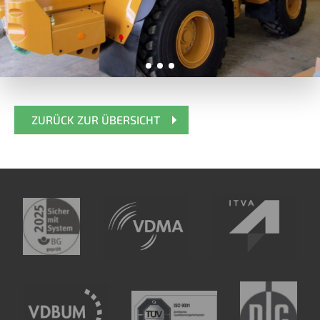
ZURÜCK ZUR ÜBERSICHT