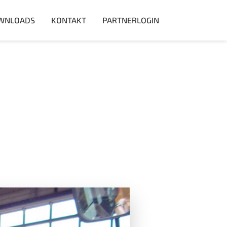
WNLOADS
KONTAKT
PARTNERLOGIN