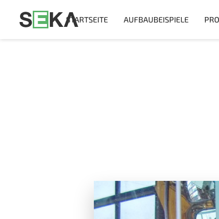
STARTSEITE
AUFBAUBEISPIELE
PRO