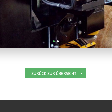
ZURÜCK ZUR ÜBERSICHT