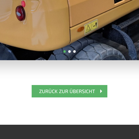
ZURÜCK ZUR ÜBERSICHT