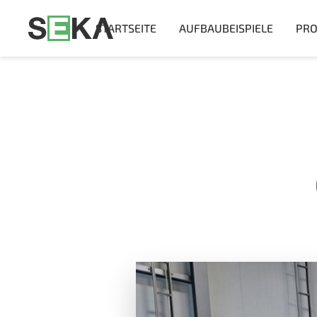
STARTSEITE
AUFBAUBEISPIELE
PRO