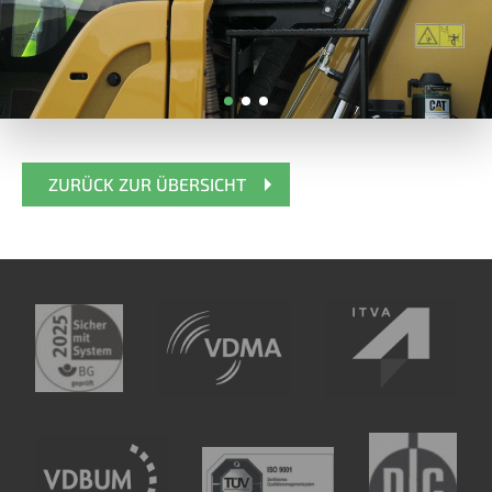
ZURÜCK ZUR ÜBERSICHT