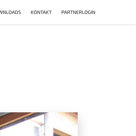
WNLOADS
KONTAKT
PARTNERLOGIN