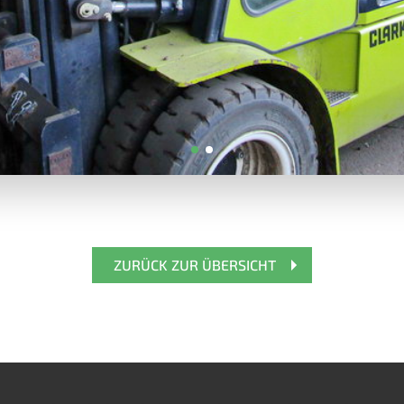
ZURÜCK ZUR ÜBERSICHT