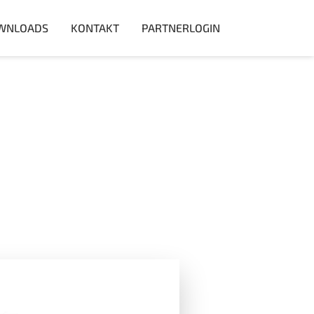
WNLOADS
KONTAKT
PARTNERLOGIN