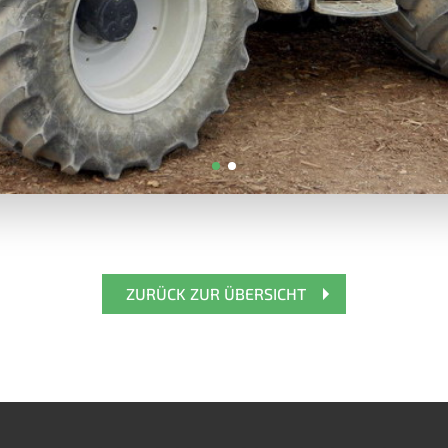
ZURÜCK ZUR ÜBERSICHT