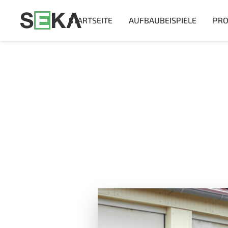
STARTSEITE
AUFBAUBEISPIELE
PRO