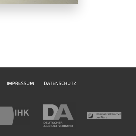
IMPRESSUM
DATENSCHUTZ