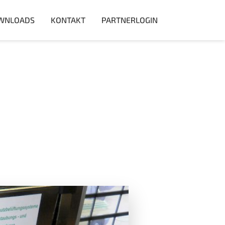
WNLOADS
KONTAKT
PARTNERLOGIN