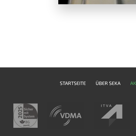
STARTSEITE
ÜBER SEKA
AK