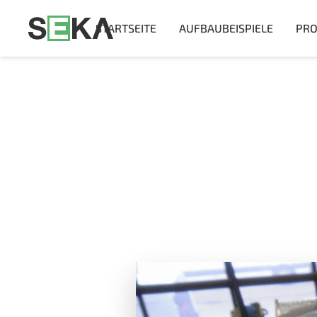
STARTSEITE
AUFBAUBEISPIELE
PRO