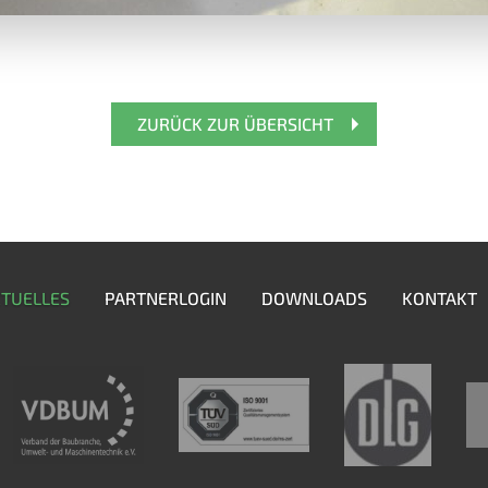
ZURÜCK ZUR ÜBERSICHT
TUELLES
PARTNERLOGIN
DOWNLOADS
KONTAKT