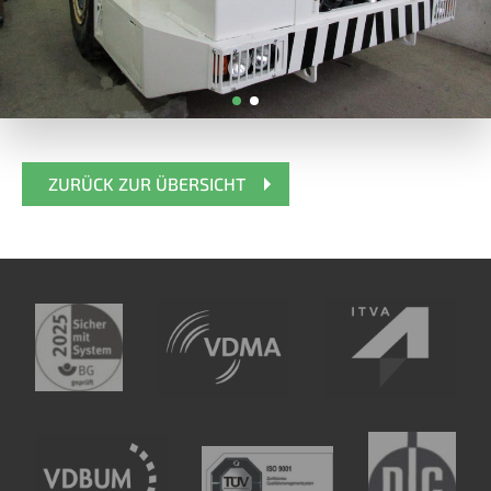
ZURÜCK ZUR ÜBERSICHT