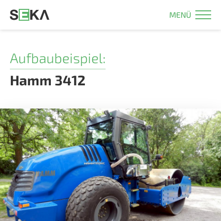
MENÜ
Aufbaubeispiel:
Hamm 3412