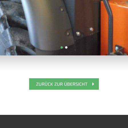
ZURÜCK ZUR ÜBERSICHT