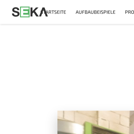
STARTSEITE
AUFBAUBEISPIELE
PRO