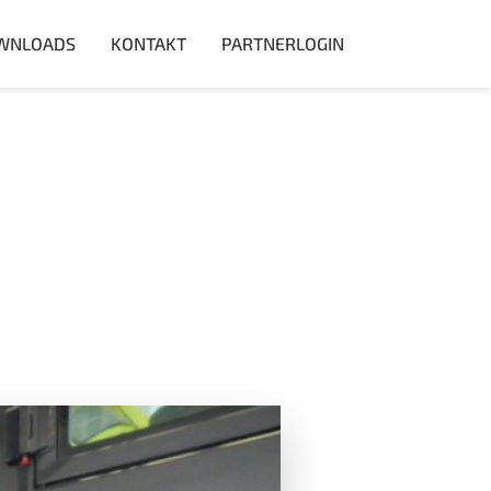
WNLOADS
KONTAKT
PARTNERLOGIN