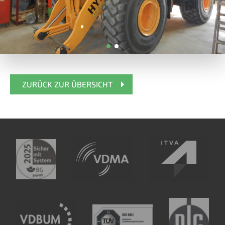
ZURÜCK ZUR ÜBERSICHT