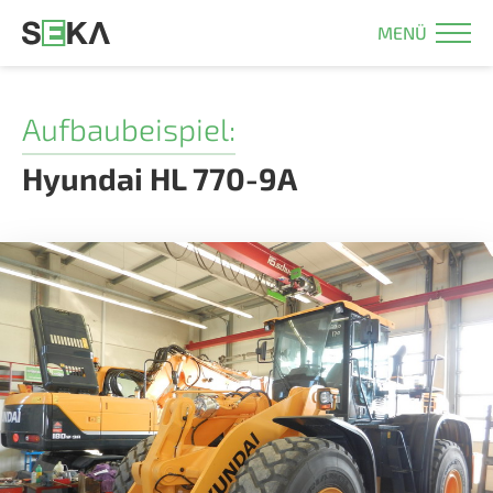
MENÜ
Aufbaubeispiel:
Hyundai HL 770-9A