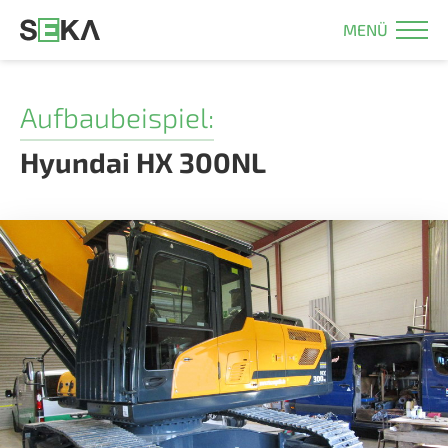
MENÜ
Aufbaubeispiel:
Hyundai HX 300NL