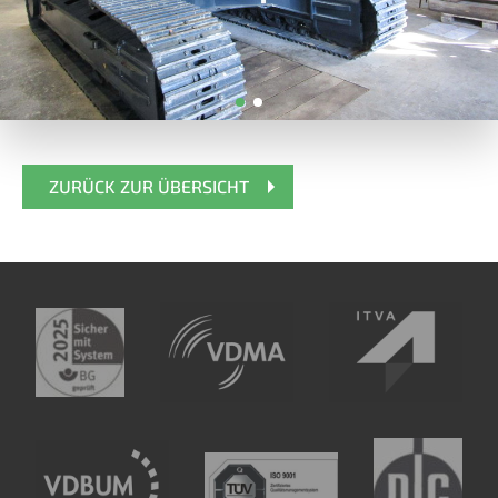
ZURÜCK ZUR ÜBERSICHT