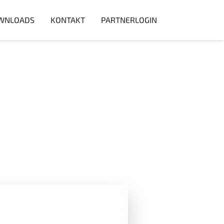
WNLOADS
KONTAKT
PARTNERLOGIN