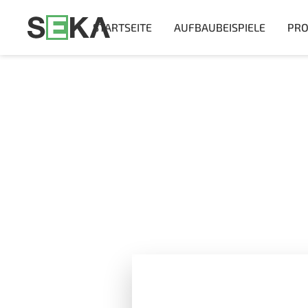
STARTSEITE
AUFBAUBEISPIELE
PRO