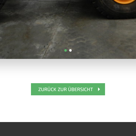
ZURÜCK ZUR ÜBERSICHT