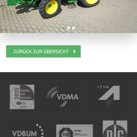
ZURÜCK ZUR ÜBERSICHT