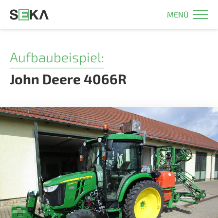
MENÜ
Aufbaubeispiel:
John Deere 4066R