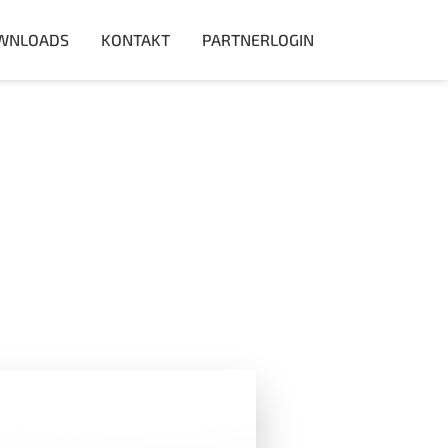
WNLOADS
KONTAKT
PARTNERLOGIN