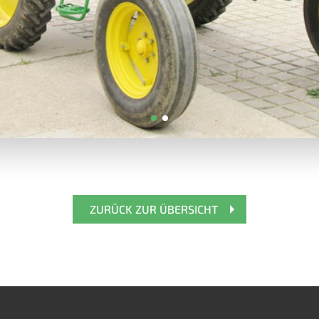
ZURÜCK ZUR ÜBERSICHT