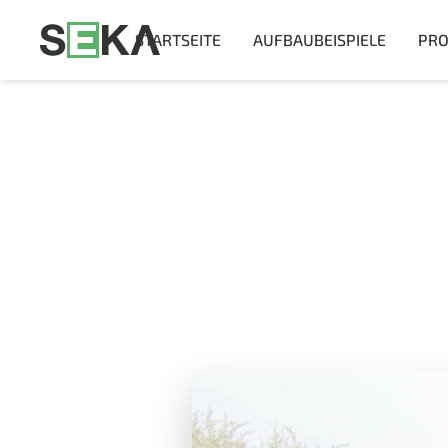
STARTSEITE
AUFBAUBEISPIELE
PRO