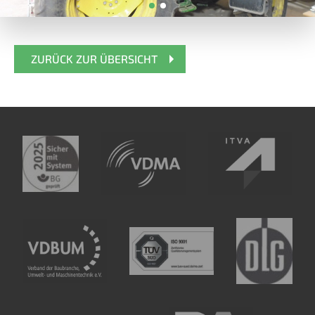
ZURÜCK ZUR ÜBERSICHT