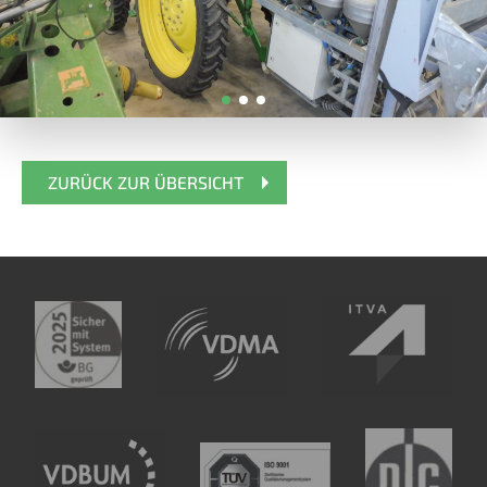
ZURÜCK ZUR ÜBERSICHT