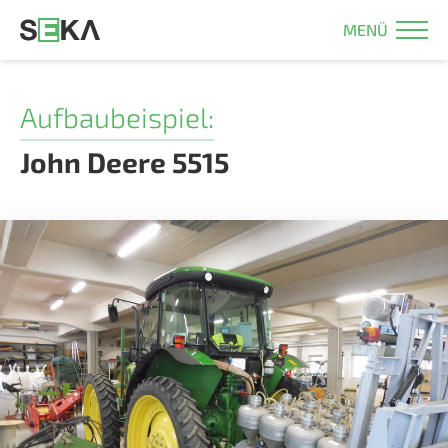
MENÜ
Aufbaubeispiel:
John Deere 5515