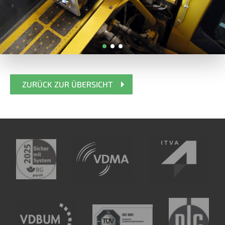
ZURÜCK ZUR ÜBERSICHT