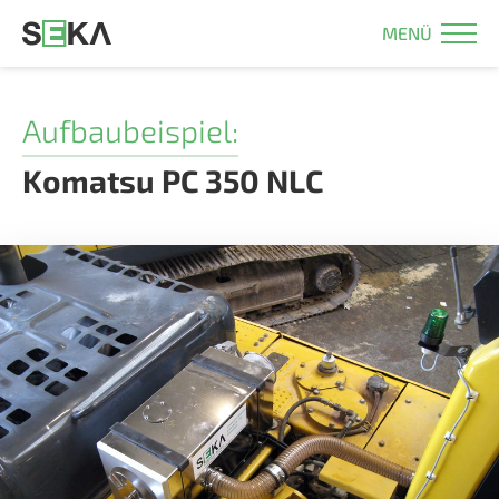
MENÜ
Aufbaubeispiel:
Komatsu PC 350 NLC