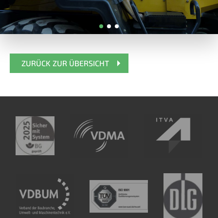
ZURÜCK ZUR ÜBERSICHT