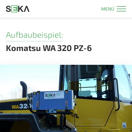
MENÜ
Aufbaubeispiel:
Komatsu WA 320 PZ-6