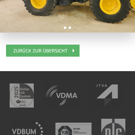
ZURÜCK ZUR ÜBERSICHT