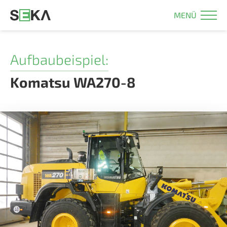
MENÜ
Aufbaubeispiel:
Komatsu WA270-8