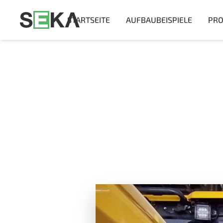
STARTSEITE
AUFBAUBEISPIELE
PRO