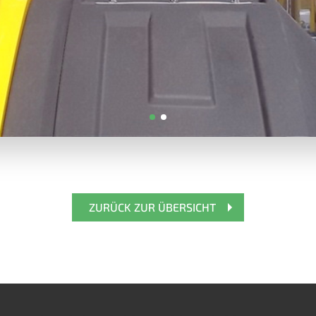
ZURÜCK ZUR ÜBERSICHT