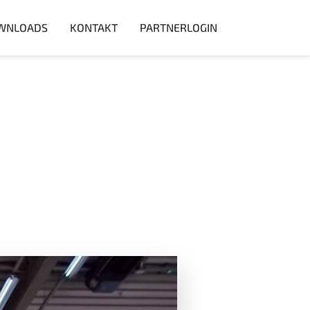
WNLOADS
KONTAKT
PARTNERLOGIN