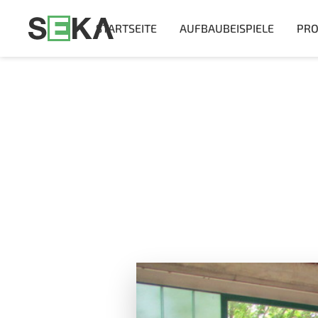
STARTSEITE
AUFBAUBEISPIELE
PRO