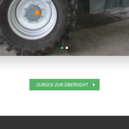
ZURÜCK ZUR ÜBERSICHT