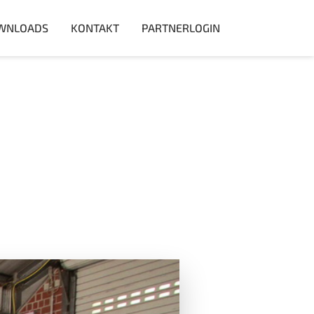
WNLOADS
KONTAKT
PARTNERLOGIN