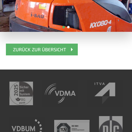
ZURÜCK ZUR ÜBERSICHT