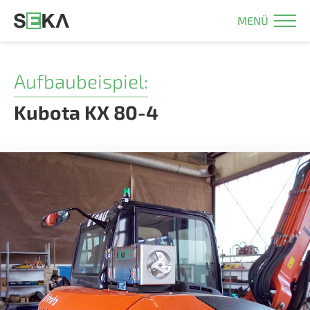
MENÜ
Aufbaubeispiel:
Kubota KX 80-4