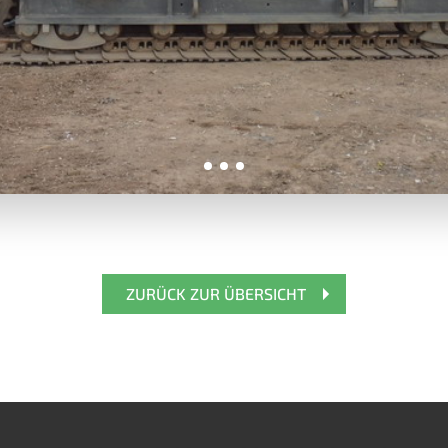
ZURÜCK ZUR ÜBERSICHT