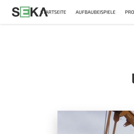
STARTSEITE
AUFBAUBEISPIELE
PRO