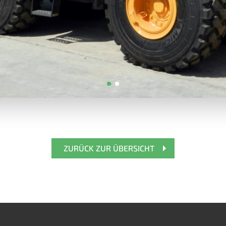
ZURÜCK ZUR ÜBERSICHT