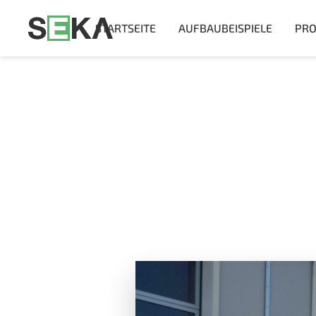
STARTSEITE
AUFBAUBEISPIELE
PRO