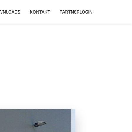
WNLOADS
KONTAKT
PARTNERLOGIN