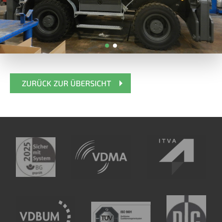
ZURÜCK ZUR ÜBERSICHT