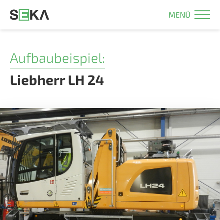
MENÜ
Aufbaubeispiel:
Liebherr LH 24