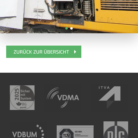
ZURÜCK ZUR ÜBERSICHT