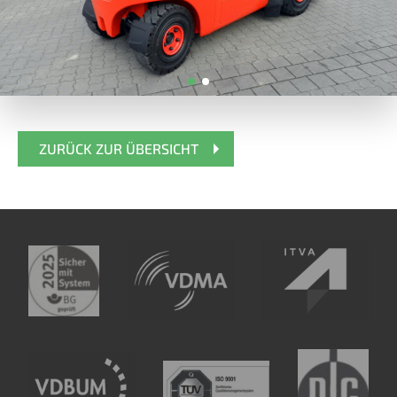
ZURÜCK ZUR ÜBERSICHT